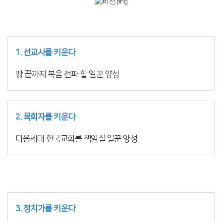
1. 선교사를 키운다
땅 끝까지 복음 전파 할 일꾼 양성
2. 목회자를 키운다
다음세대 한국교회를 책임질 일꾼 양성
3. 정치가를 키운다