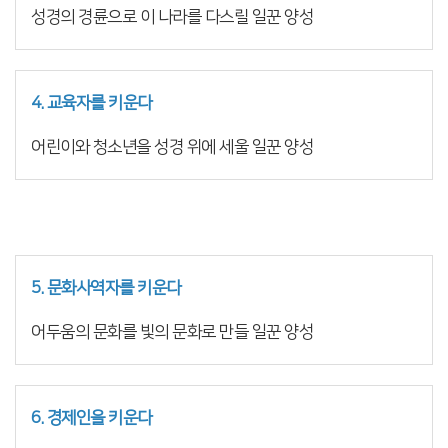
성경의 경륜으로 이 나라를 다스릴 일꾼 양성
4. 교육자를 키운다
어린이와 청소년을 성경 위에 세울 일꾼 양성
5. 문화사역자를 키운다
어두움의 문화를 빛의 문화로 만들 일꾼 양성
6. 경제인을 키운다